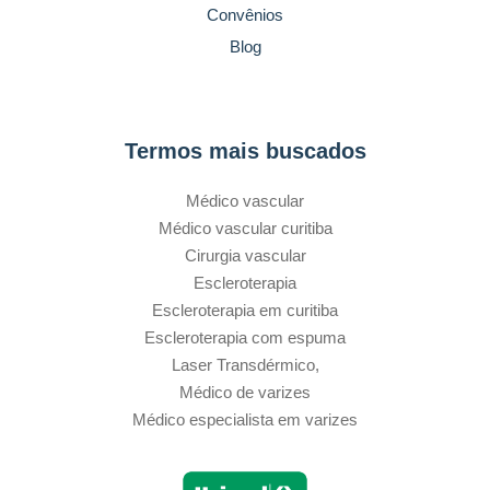
Convênios
Blog
Termos mais buscados
Médico vascular
Médico vascular curitiba
Cirurgia vascular
Escleroterapia
Escleroterapia em curitiba
Escleroterapia com espuma
Laser Transdérmico,
Médico de varizes
Médico especialista em varizes