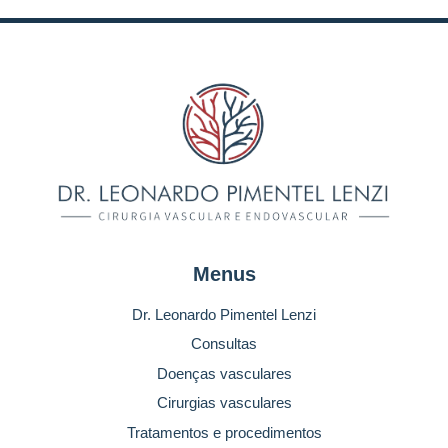
Menus
Dr. Leonardo Pimentel Lenzi
Consultas
Doenças vasculares
Cirurgias vasculares
Tratamentos e procedimentos