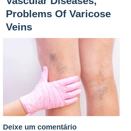
Vascular Diseases,
Problems Of Varicose
Veins
Deixe um comentário