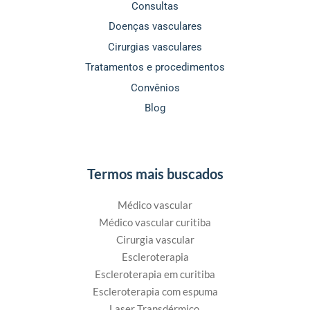
Consultas
Doenças vasculares
Cirurgias vasculares
Tratamentos e procedimentos
Convênios
Blog
Termos mais buscados
Médico vascular
Médico vascular curitiba
Cirurgia vascular
Escleroterapia
Escleroterapia em curitiba
Escleroterapia com espuma
Laser Transdérmico,