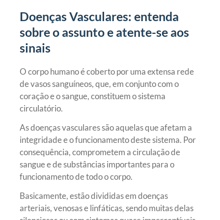
Doenças Vasculares: entenda
sobre o assunto e atente-se aos
sinais
O corpo humano é coberto por uma extensa rede
de vasos sanguíneos, que, em conjunto com o
coração e o sangue, constituem o sistema
circulatório.
As doenças vasculares são aquelas que afetam a
integridade e o funcionamento deste sistema. Por
consequência, comprometem a circulação de
sangue e de substâncias importantes para o
funcionamento de todo o corpo.
Basicamente, estão divididas em doenças
arteriais, venosas e linfáticas, sendo muitas delas