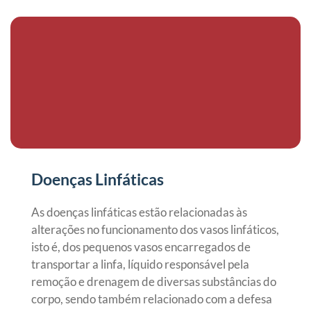
Doenças Linfáticas
As doenças linfáticas estão relacionadas às
alterações no funcionamento dos vasos linfáticos,
isto é, dos pequenos vasos encarregados de
transportar a linfa, líquido responsável pela
remoção e drenagem de diversas substâncias do
corpo, sendo também relacionado com a defesa