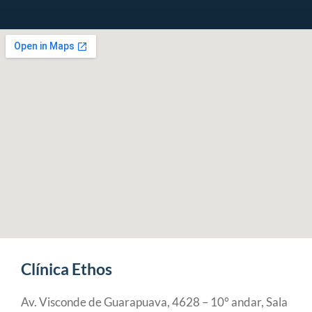
Clínica Ethos
Av. Visconde de Guarapuava, 4628 – 10° andar, Sala