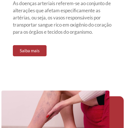
As doenças arteriais referem-se ao conjunto de
alterações que afetam especificamente as
artérias, ou seja, os vasos responsáveis por
transportar sangue rico em oxigênio do coração
para os órgãos e tecidos do organismo.
Saiba mais