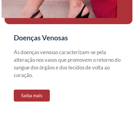
Doenças Venosas
As doenças venosas caracterizam-se pela
alteração nos vasos que promovem o retorno do
sangue dos órgãos e dos tecidos de volta ao
coração.
Saiba mais