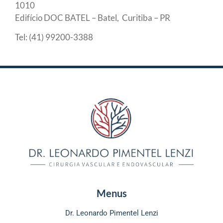
1010
Edifício DOC BATEL – Batel, Curitiba – PR
Tel: (41) 99200-3388
Menus
Dr. Leonardo Pimentel Lenzi