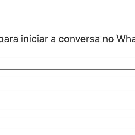
ara iniciar a conversa no Wh