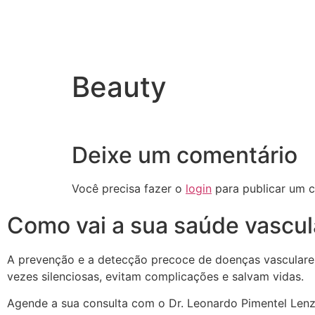
Beauty
Deixe um comentário
Você precisa fazer o
login
para publicar um c
Como vai a sua saúde vascul
A prevenção e a detecção precoce de doenças vasculare
vezes silenciosas, evitam complicações e salvam vidas.
Agende a sua consulta
com o Dr. Leonardo Pimentel Lenz