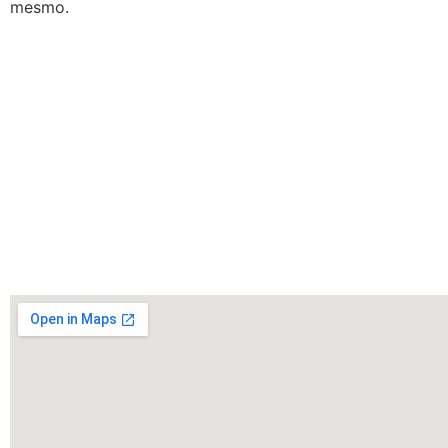
mesmo.