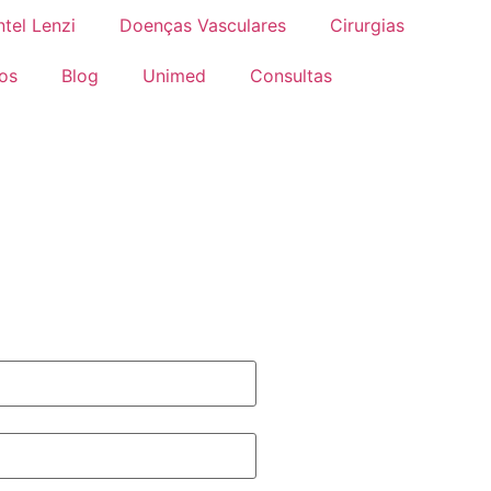
tel Lenzi
Doenças Vasculares
Cirurgias
os
Blog
Unimed
Consultas