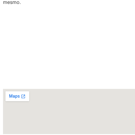
mesmo.