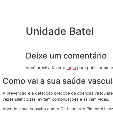
Unidade Batel
Deixe um comentário
Você precisa fazer o
login
para publicar um c
Como vai a sua saúde vascul
A prevenção e a detecção precoce de doenças vasculare
vezes silenciosas, evitam complicações e salvam vidas.
Agende a sua consulta
com o Dr. Leonardo Pimentel Lenz