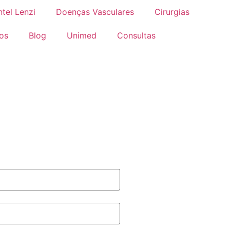
tel Lenzi
Doenças Vasculares
Cirurgias
os
Blog
Unimed
Consultas