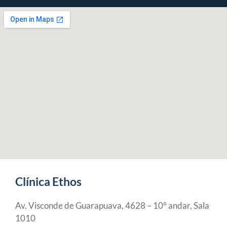
Clínica Ethos
Av. Visconde de Guarapuava, 4628 – 10° andar, Sala
1010