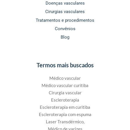
Doenças vasculares
Cirurgias vasculares
Tratamentos e procedimentos
Convênios
Blog
Termos mais buscados
Médico vascular
Médico vascular curitiba
Cirurgia vascular
Escleroterapia
Escleroterapia em curitiba
Escleroterapia com espuma
Laser Transdérmico,
Médico de varizes