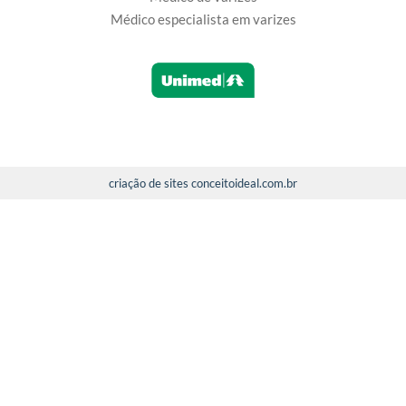
Médico especialista em varizes
criação de sites conceitoideal.com.br