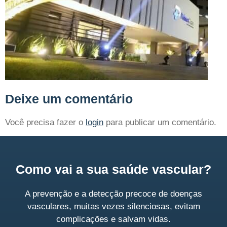
Deixe um comentário
Você precisa fazer o
login
para publicar um comentário.
Como vai a sua saúde vascular?
A prevenção e a detecção precoce de doenças
vasculares, muitas vezes silenciosas, evitam
complicações e salvam vidas.