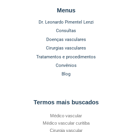
Menus
Dr. Leonardo Pimentel Lenzi
Consultas
Doenças vasculares
Cirurgias vasculares
Tratamentos e procedimentos
Convênios
Blog
Termos mais buscados
Médico vascular
Médico vascular curitiba
Cirurgia vascular