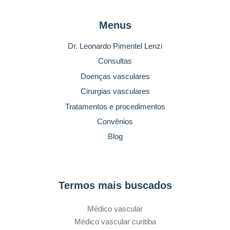
Menus
Dr. Leonardo Pimentel Lenzi
Consultas
Doenças vasculares
Cirurgias vasculares
Tratamentos e procedimentos
Convênios
Blog
Termos mais buscados
Médico vascular
Médico vascular curitiba