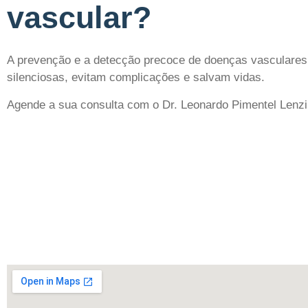
vascular?
A prevenção e a detecção precoce de doenças vasculares
silenciosas, evitam complicações e salvam vidas.
Agende a sua consulta
com o Dr. Leonardo Pimentel Lenz