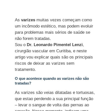
As
varizes
muitas vezes começam como
um incômodo estético, mas podem evoluir
para problemas mais sérios de saúde se
não forem tratadas.
Sou o
Dr. Leonardo Pimentel Lenzi
,
cirurgião vascular em Curitiba, e neste
artigo vou explicar quais são os principais
riscos de deixar as varizes sem
tratamento.
O que acontece quando as varizes não são
tratadas?
As varizes são veias dilatadas e tortuosas,
que estao perdendo a sua principal função
– levar o sangue de volta das pernas ao