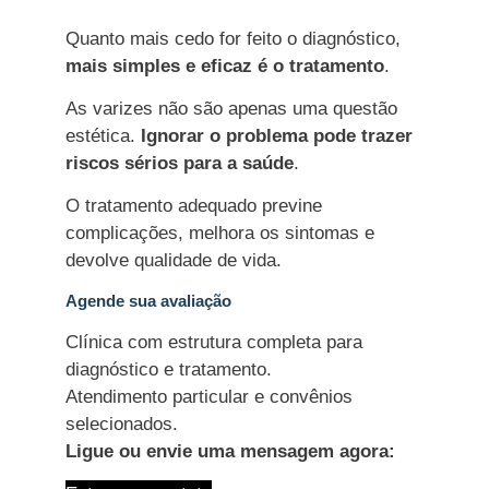
Quanto mais cedo for feito o diagnóstico,
mais simples e eficaz é o tratamento
.
As varizes não são apenas uma questão
estética.
Ignorar o problema pode trazer
riscos sérios para a saúde
.
O tratamento adequado previne
complicações, melhora os sintomas e
devolve qualidade de vida.
Agende sua avaliação
Clínica com estrutura completa para
diagnóstico e tratamento.
Atendimento particular e convênios
selecionados.
Ligue ou envie uma mensagem agora: