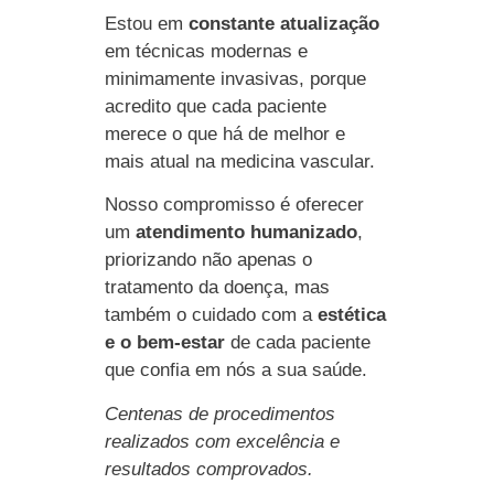
Estou em
constante atualização
em técnicas modernas e
minimamente invasivas, porque
acredito que cada paciente
merece o que há de melhor e
mais atual na medicina vascular.
Nosso compromisso é oferecer
um
atendimento humanizado
,
priorizando não apenas o
tratamento da doença, mas
também o cuidado com a
estética
e o bem-estar
de cada paciente
que confia em nós a sua saúde.
Centenas de procedimentos
realizados com excelência e
resultados comprovados.