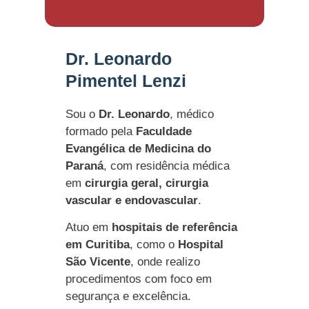
Dr. Leonardo
Pimentel Lenzi
Sou o
Dr. Leonardo
, médico
formado pela
Faculdade
Evangélica de Medicina do
Paraná
, com residência médica
em
cirurgia geral, cirurgia
vascular e endovascular
.
Atuo em
hospitais de referência
em Curitiba
, como o
Hospital
São Vicente
, onde realizo
procedimentos com foco em
segurança e excelência.