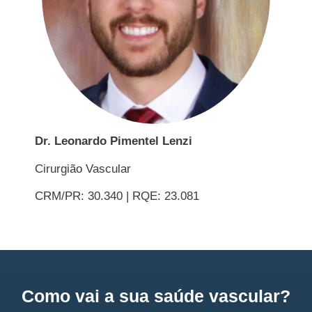
Dr. Leonardo Pimentel Lenzi
Cirurgião Vascular
CRM/PR: 30.340 | RQE: 23.081
Como vai a sua saúde vascular?