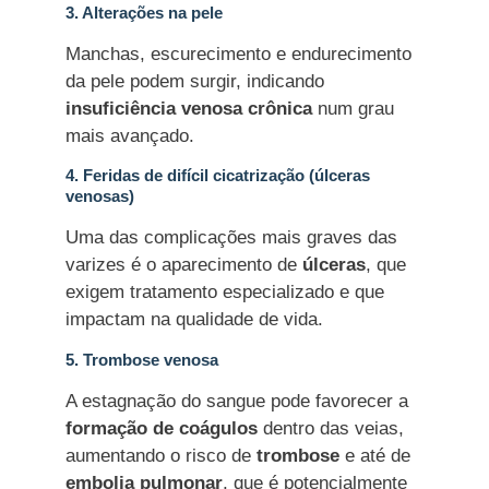
3. Alterações na pele
Manchas, escurecimento e endurecimento
da pele podem surgir, indicando
insuficiência venosa crônica
num grau
mais avançado.
4. Feridas de difícil cicatrização (úlceras
venosas)
Uma das complicações mais graves das
varizes é o aparecimento de
úlceras
, que
exigem tratamento especializado e que
impactam na qualidade de vida.
5. Trombose venosa
A estagnação do sangue pode favorecer a
formação de coágulos
dentro das veias,
aumentando o risco de
trombose
e até de
embolia pulmonar
, que é potencialmente