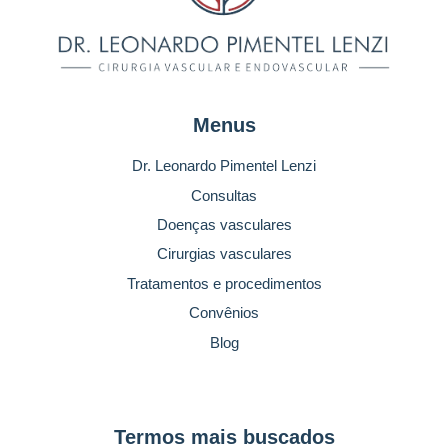
Menus
Dr. Leonardo Pimentel Lenzi
Consultas
Doenças vasculares
Cirurgias vasculares
Tratamentos e procedimentos
Convênios
Blog
Termos mais buscados