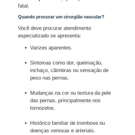
fatal.
Quando procurar um cirurgião vascular?
Você deve procurar atendimento
especializado se apresenta:
Varizes aparentes.
Sintomas como dor, queimação,
inchaço, câimbras ou sensação de
peso nas pernas.
Mudanças na cor ou textura da pele
das pernas, principalmente nos
tornozelos.
Histórico familiar de trombose ou
doenças venosas e arteriais.