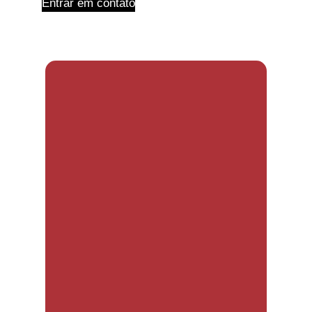
Entrar em contato