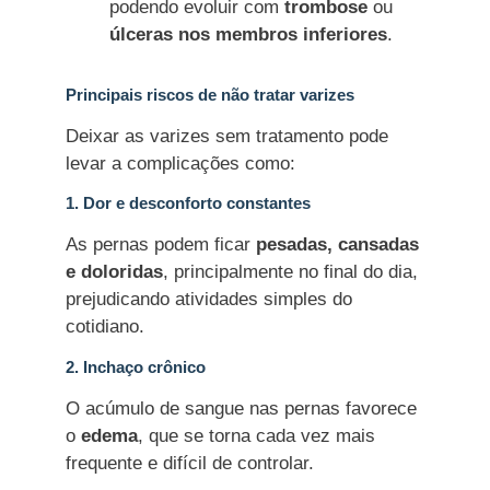
podendo
evoluir
com
trombose
ou
úlceras nos membros inferiores
.
Principais riscos de não tratar varizes
Deixar as varizes sem tratamento pode
levar a complicações como:
1. Dor e desconforto constantes
As pernas podem ficar
pesadas, cansadas
e doloridas
, principalmente no final do dia,
prejudicando atividades simples do
cotidiano.
2. Inchaço crônico
O acúmulo de sangue nas pernas favorece
o
edema
, que se torna cada vez mais
frequente e difícil de controlar.