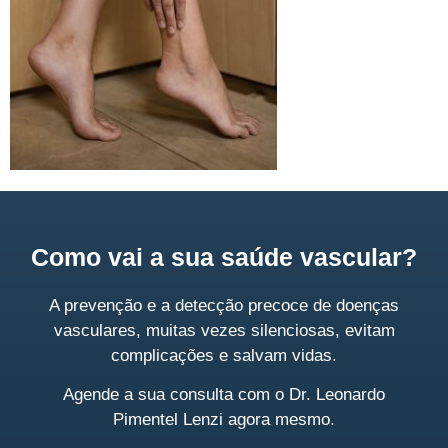
Como vai a sua saúde vascular?
A prevenção e a detecção precoce de doenças
vasculares, muitas vezes silenciosas, evitam
complicações e salvam vidas.
Agende a sua consulta
com o Dr. Leonardo
Pimentel Lenzi agora mesmo.