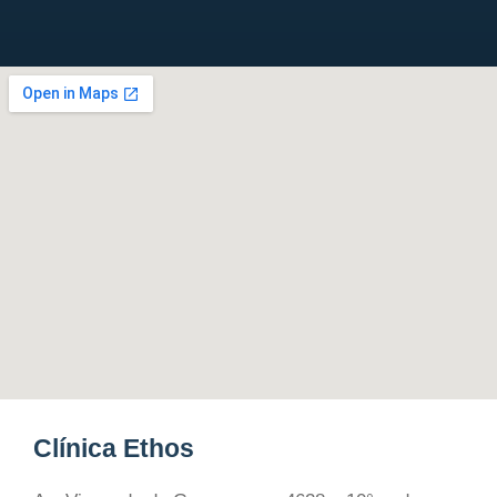
Clínica Ethos