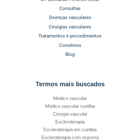
Consultas
Doenças vasculares
Cirurgias vasculares
Tratamentos e procedimentos
Convênios
Blog
Termos mais buscados
Médico vascular
Médico vascular curitiba
Cirurgia vascular
Escleroterapia
Escleroterapia em curitiba
Escleroterapia com espuma