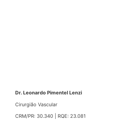
Dr. Leonardo Pimentel Lenzi
Cirurgião Vascular
CRM/PR: 30.340 | RQE: 23.081