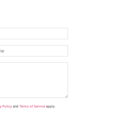
y Policy
and
Terms of Service
apply.