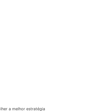
lher a melhor estratégia