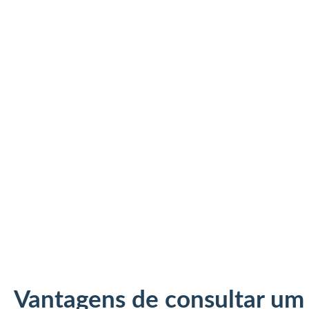
Vantagens de consultar um