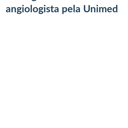
angiologista pela Unimed