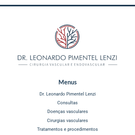
Menus
Dr. Leonardo Pimentel Lenzi
Consultas
Doenças vasculares
Cirurgias vasculares
Tratamentos e procedimentos