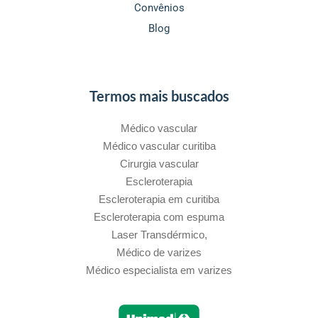
Convênios
Blog
Termos mais buscados
Médico vascular
Médico vascular curitiba
Cirurgia vascular
Escleroterapia
Escleroterapia em curitiba
Escleroterapia com espuma
Laser Transdérmico,
Médico de varizes
Médico especialista em varizes