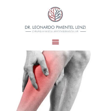
Arteriais